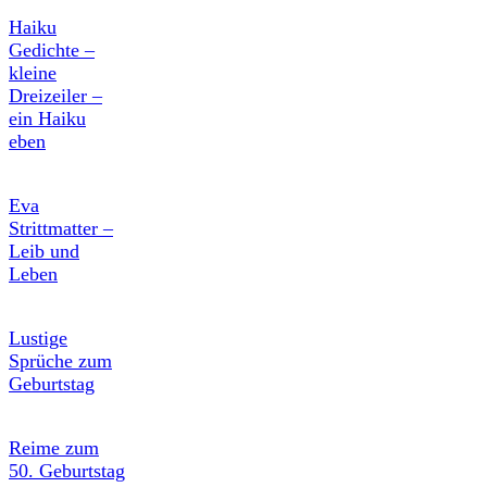
Haiku
Gedichte –
kleine
Dreizeiler –
ein Haiku
eben
Eva
Strittmatter –
Leib und
Leben
Lustige
Sprüche zum
Geburtstag
Reime zum
50. Geburtstag