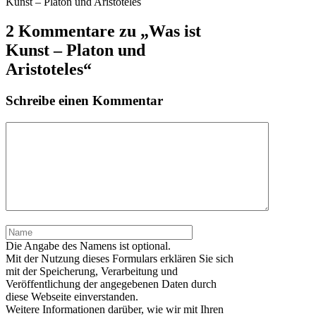
Kunst – Platon und Aristoteles
2 Kommentare zu „Was ist
Kunst – Platon und
Aristoteles“
Schreibe einen Kommentar
Kommentar
Name
Die Angabe des Namens ist optional.
Mit der Nutzung dieses Formulars erklären Sie sich
mit der Speicherung, Verarbeitung und
Veröffentlichung der angegebenen Daten durch
diese Webseite einverstanden.
Weitere Informationen darüber, wie wir mit Ihren