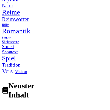
Natur
Reime
Reimwörter
Rilke
Romantik
Schiller
Shakespeare
Sonett
Songtext
Spiel
Tradition
Vers
Vision
Neuster
Inhalt