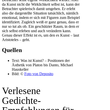
da Kunst nicht die Wirklichkeit selbst ist, kann der
Betrachter spielerisch damit umgehen. Er erlebt
also die dargestellte Situation tatsächlich, nämlich
emotional, indem er sich mit Figuren zum Beispiel
identifiziert. Zugleich weiß er ganz genau, dass er
nur so tut als ob. Ein geschützter Raum, in dem er
sich selbst erleben und auch verändern kann.
Genau dieser Effekt ist es, um den es Kunst – laut
Aristoteles – geht.
Quellen
Text: Was ist Kunst? – Positionen der
Ästhetik von Platon bis Danto, Michael
Hauskeller
Bild: ©
Foto von Deposito
Verlesene
Gedichte-