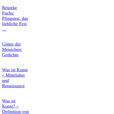
Reineke
Fuchs:
Pfingsten, das
liebliche Fest
…
Götter der
Menschen:
Gedichte
Was ist Kunst
– Mittelalter
und
Renaissance
Was ist
Kunst? –
Definition von