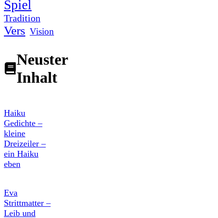
Spiel
Tradition
Vers
Vision
Neuster
Inhalt
Haiku
Gedichte –
kleine
Dreizeiler –
ein Haiku
eben
Eva
Strittmatter –
Leib und