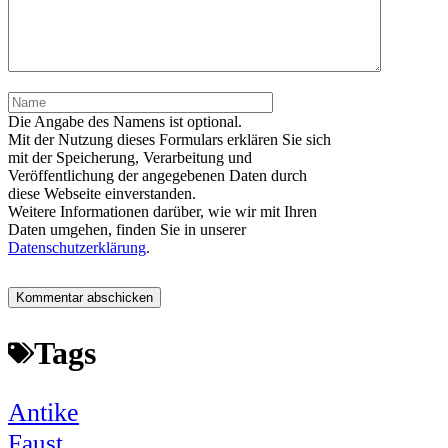
Name
Die Angabe des Namens ist optional.
Mit der Nutzung dieses Formulars erklären Sie sich
mit der Speicherung, Verarbeitung und
Veröffentlichung der angegebenen Daten durch
diese Webseite einverstanden.
Weitere Informationen darüber, wie wir mit Ihren
Daten umgehen, finden Sie in unserer
Datenschutzerklärung
.
Tags
Antike
Faust