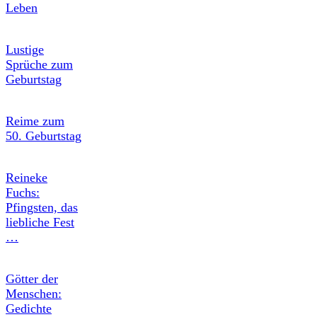
Leben
Lustige
Sprüche zum
Geburtstag
Reime zum
50. Geburtstag
Reineke
Fuchs:
Pfingsten, das
liebliche Fest
…
Götter der
Menschen:
Gedichte