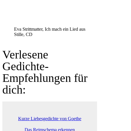
Eva Strittmatter, Ich mach ein Lied aus
Stille, CD
Verlesene
Gedichte-
Empfehlungen für
dich:
Kurze Liebesgedichte von Goethe
Das Reimschema erkennen