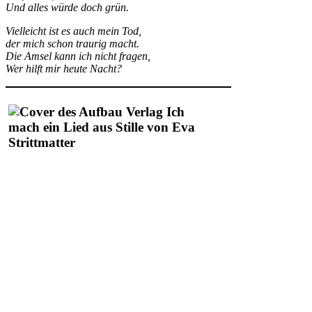
Und alles würde doch grün.
Vielleicht ist es auch mein Tod,
der mich schon traurig macht.
Die Amsel kann ich nicht fragen,
Wer hilft mir heute Nacht?