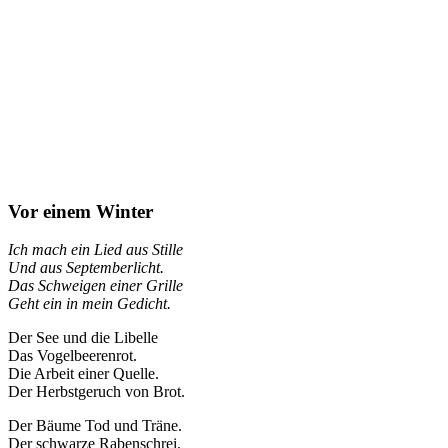
Vor einem Winter
Ich mach ein Lied aus Stille
Und aus Septemberlicht.
Das Schweigen einer Grille
Geht ein in mein Gedicht.
Der See und die Libelle
Das Vogelbeerenrot.
Die Arbeit einer Quelle.
Der Herbstgeruch von Brot.
Der Bäume Tod und Träne.
Der schwarze Rabenschrei.