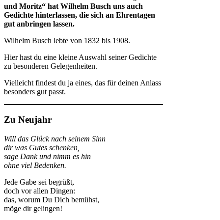
und Moritz“ hat Wilhelm Busch uns auch
Gedichte hinterlassen, die sich an Ehrentagen
gut anbringen lassen.
Wilhelm Busch lebte von 1832 bis 1908.
Hier hast du eine kleine Auswahl seiner Gedichte
zu besonderen Gelegenheiten.
Vielleicht findest du ja eines, das für deinen Anlass
besonders gut passt.
Zu Neujahr
Will das Glück nach seinem Sinn
dir was Gutes schenken,
sage Dank und nimm es hin
ohne viel Bedenken.
Jede Gabe sei begrüßt,
doch vor allen Dingen:
das, worum Du Dich bemühst,
möge dir gelingen!