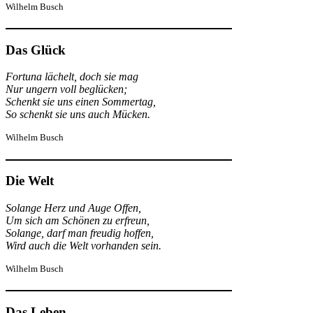
Wilhelm Busch
Das Glück
Fortuna lächelt, doch sie mag
Nur ungern voll beglücken;
Schenkt sie uns einen Sommertag,
So schenkt sie uns auch Mücken.
Wilhelm Busch
Die Welt
Solange Herz und Auge Offen,
Um sich am Schönen zu erfreun,
Solange, darf man freudig hoffen,
Wird auch die Welt vorhanden sein.
Wilhelm Busch
Das Leben