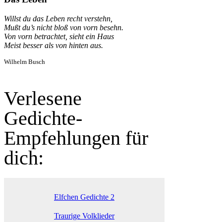
Willst du das Leben recht verstehn,
Mußt du’s nicht bloß von vorn besehn.
Von vorn betrachtet, sieht ein Haus
Meist besser als von hinten aus.
Wilhelm Busch
Verlesene
Gedichte-
Empfehlungen für
dich:
Elfchen Gedichte 2
Traurige Volklieder