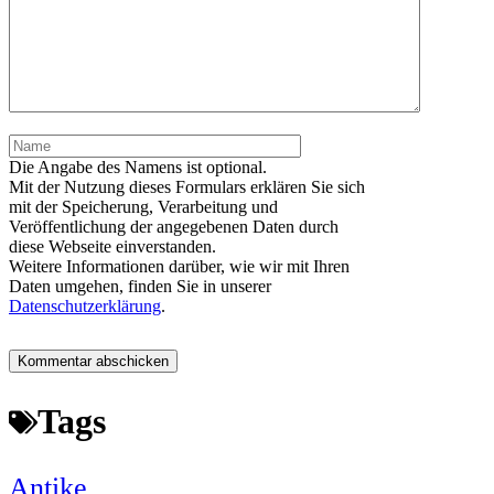
Name
Die Angabe des Namens ist optional.
Mit der Nutzung dieses Formulars erklären Sie sich
mit der Speicherung, Verarbeitung und
Veröffentlichung der angegebenen Daten durch
diese Webseite einverstanden.
Weitere Informationen darüber, wie wir mit Ihren
Daten umgehen, finden Sie in unserer
Datenschutzerklärung
.
Tags
Antike