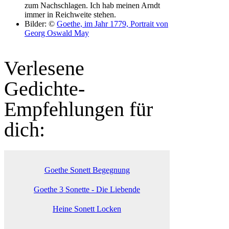
zum Nachschlagen. Ich hab meinen Arndt
immer in Reichweite stehen.
Bilder: ©
Goethe, im Jahr 1779, Portrait von
Georg Oswald May
Verlesene
Gedichte-
Empfehlungen für
dich:
Goethe Sonett Begegnung
Goethe 3 Sonette - Die Liebende
Heine Sonett Locken