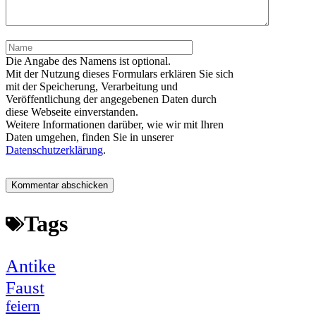
Name
Die Angabe des Namens ist optional.
Mit der Nutzung dieses Formulars erklären Sie sich
mit der Speicherung, Verarbeitung und
Veröffentlichung der angegebenen Daten durch
diese Webseite einverstanden.
Weitere Informationen darüber, wie wir mit Ihren
Daten umgehen, finden Sie in unserer
Datenschutzerklärung
.
Tags
Antike
Faust
feiern