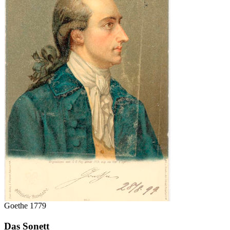
Goethe 1779
Das Sonett