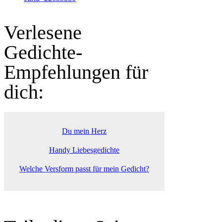
Verlesene
Gedichte-
Empfehlungen für
dich:
Du mein Herz
Handy Liebesgedichte
Welche Versform passt für mein Gedicht?