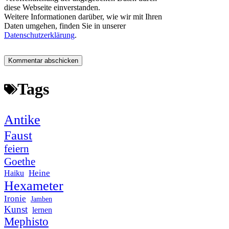
diese Webseite einverstanden.
Weitere Informationen darüber, wie wir mit Ihren
Daten umgehen, finden Sie in unserer
Datenschutzerklärung
.
Tags
Antike
Faust
feiern
Goethe
Heine
Haiku
Hexameter
Ironie
Jamben
Kunst
lernen
Mephisto