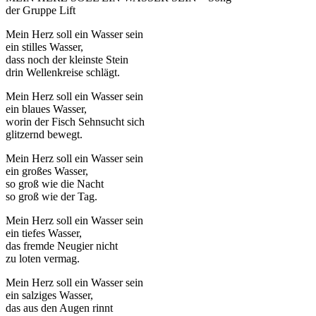
der Gruppe Lift
Mein Herz soll ein Wasser sein
ein stilles Wasser,
dass noch der kleinste Stein
drin Wellenkreise schlägt.
Mein Herz soll ein Wasser sein
ein blaues Wasser,
worin der Fisch Sehnsucht sich
glitzernd bewegt.
Mein Herz soll ein Wasser sein
ein großes Wasser,
so groß wie die Nacht
so groß wie der Tag.
Mein Herz soll ein Wasser sein
ein tiefes Wasser,
das fremde Neugier nicht
zu loten vermag.
Mein Herz soll ein Wasser sein
ein salziges Wasser,
das aus den Augen rinnt