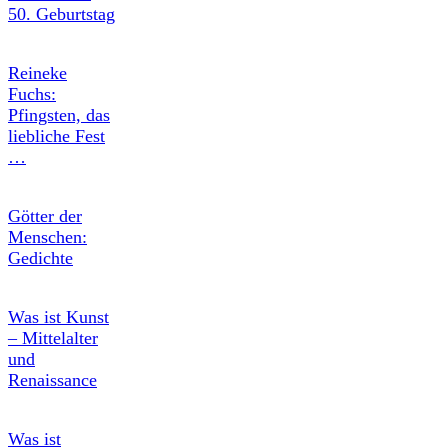
50. Geburtstag
Reineke
Fuchs:
Pfingsten, das
liebliche Fest
…
Götter der
Menschen:
Gedichte
Was ist Kunst
– Mittelalter
und
Renaissance
Was ist