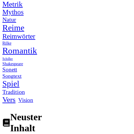
Metrik
Mythos
Natur
Reime
Reimwörter
Rilke
Romantik
Schiller
Shakespeare
Sonett
Songtext
Spiel
Tradition
Vers
Vision
Neuster
Inhalt