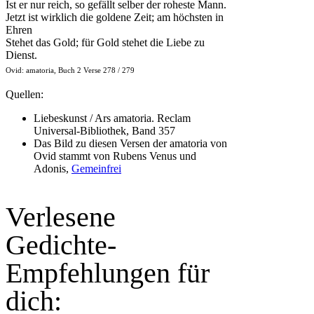
Ist er nur reich, so gefällt selber der roheste Mann.
Jetzt ist wirklich die goldene Zeit; am höchsten in
Ehren
Stehet das Gold; für Gold stehet die Liebe zu
Dienst.
Ovid: amatoria, Buch 2 Verse 278 / 279
Quellen:
Liebeskunst / Ars amatoria. Reclam
Universal-Bibliothek, Band 357
Das Bild zu diesen Versen der amatoria von
Ovid stammt von Rubens Venus und
Adonis,
Gemeinfrei
Verlesene
Gedichte-
Empfehlungen für
dich: