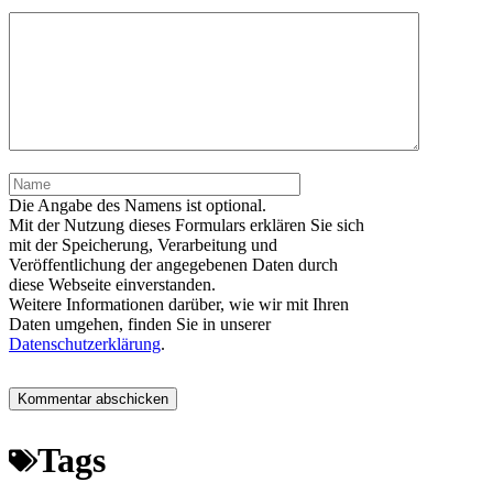
Kommentar
Name
Die Angabe des Namens ist optional.
Mit der Nutzung dieses Formulars erklären Sie sich
mit der Speicherung, Verarbeitung und
Veröffentlichung der angegebenen Daten durch
diese Webseite einverstanden.
Weitere Informationen darüber, wie wir mit Ihren
Daten umgehen, finden Sie in unserer
Datenschutzerklärung
.
Tags