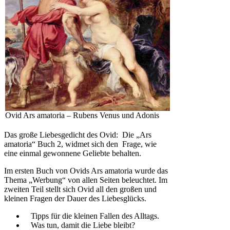
Ovid Ars amatoria – Rubens Venus und Adonis
Das große Liebesgedicht des Ovid: Die „Ars
amatoria“ Buch 2, widmet sich den Frage, wie
eine einmal gewonnene Geliebte behalten.
Im ersten Buch von Ovids Ars amatoria wurde das
Thema „Werbung“ von allen Seiten beleuchtet. Im
zweiten Teil stellt sich Ovid all den großen und
kleinen Fragen der Dauer des Liebesglücks.
Tipps für die kleinen Fallen des Alltags.
Was tun, damit die Liebe bleibt?