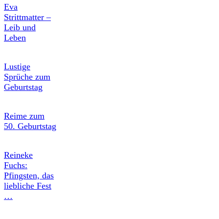
Eva
Strittmatter –
Leib und
Leben
Lustige
Sprüche zum
Geburtstag
Reime zum
50. Geburtstag
Reineke
Fuchs:
Pfingsten, das
liebliche Fest
…