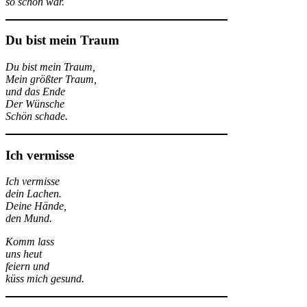
so schön war.
Du bist mein Traum
Du bist mein Traum,
Mein größter Traum,
und das Ende
Der Wünsche
Schön schade.
Ich vermisse
Ich vermisse
dein Lachen.
Deine Hände,
den Mund.
Komm lass
uns heut
feiern und
küss mich gesund.