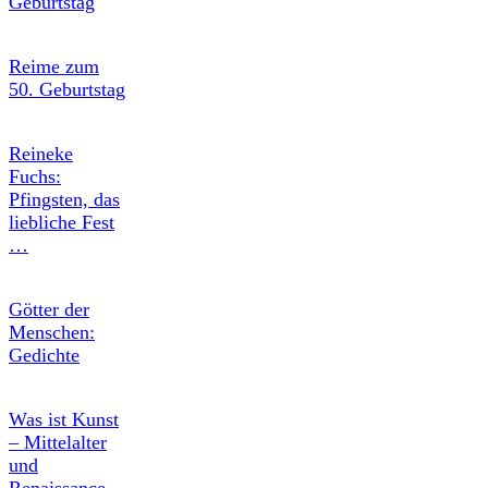
Geburtstag
Reime zum
50. Geburtstag
Reineke
Fuchs:
Pfingsten, das
liebliche Fest
…
Götter der
Menschen:
Gedichte
Was ist Kunst
– Mittelalter
und