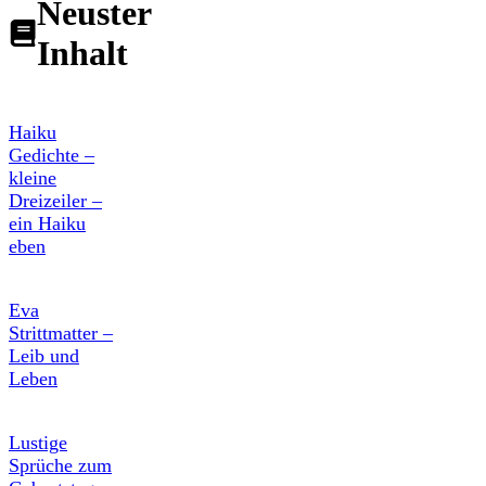
Neuster
Inhalt
Haiku
Gedichte –
kleine
Dreizeiler –
ein Haiku
eben
Eva
Strittmatter –
Leib und
Leben
Lustige
Sprüche zum