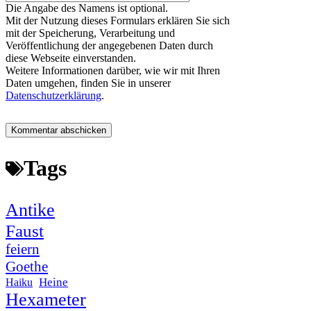
Die Angabe des Namens ist optional.
Mit der Nutzung dieses Formulars erklären Sie sich
mit der Speicherung, Verarbeitung und
Veröffentlichung der angegebenen Daten durch
diese Webseite einverstanden.
Weitere Informationen darüber, wie wir mit Ihren
Daten umgehen, finden Sie in unserer
Datenschutzerklärung
.
Tags
Antike
Faust
feiern
Goethe
Heine
Haiku
Hexameter