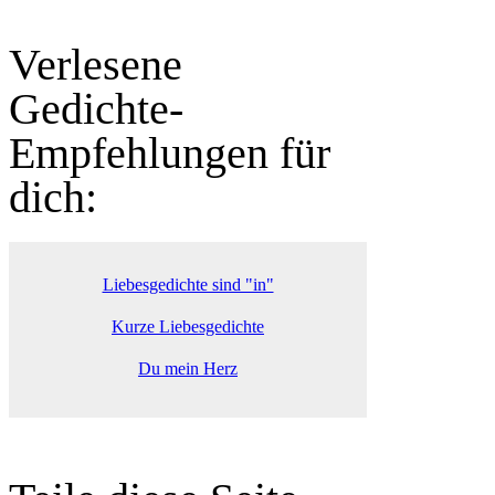
Verlesene
Gedichte-
Empfehlungen für
dich:
Liebesgedichte sind "in"
Kurze Liebesgedichte
Du mein Herz