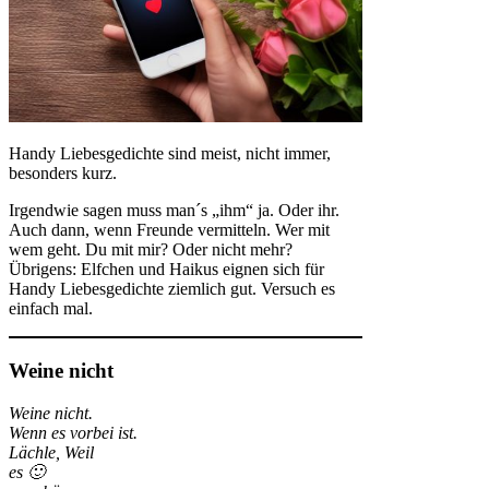
Handy Liebesgedichte sind meist, nicht immer,
besonders kurz.
Irgendwie sagen muss man´s „ihm“ ja. Oder ihr.
Auch dann, wenn Freunde vermitteln. Wer mit
wem geht. Du mit mir? Oder nicht mehr?
Übrigens: Elfchen und Haikus eignen sich für
Handy Liebesgedichte ziemlich gut. Versuch es
einfach mal.
Weine nicht
Weine nicht.
Wenn es vorbei ist.
Lächle, Weil
es 🙂