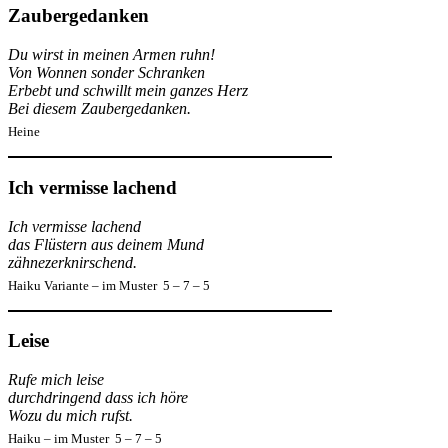
Zaubergedanken
Du wirst in meinen Armen ruhn!
Von Wonnen sonder Schranken
Erbebt und schwillt mein ganzes Herz
Bei diesem Zaubergedanken.
Heine
Ich vermisse lachend
Ich vermisse lachend
das Flüstern aus deinem Mund
zähnezerknirschend.
Haiku Variante – im Muster 5 – 7 – 5
Leise
Rufe mich leise
durchdringend dass ich höre
Wozu du mich rufst.
Haiku – im Muster 5 – 7 – 5