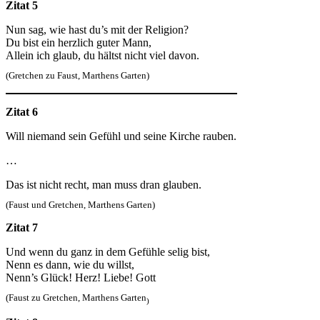
Zitat 5
Nun sag, wie hast du’s mit der Religion?
Du bist ein herzlich guter Mann,
Allein ich glaub, du hältst nicht viel davon.
(Gretchen zu Faust, Marthens Garten)
Zitat 6
Will niemand sein Gefühl und seine Kirche rauben.
…
Das ist nicht recht, man muss dran glauben.
(Faust und Gretchen, Marthens Garten)
Zitat 7
Und wenn du ganz in dem Gefühle selig bist,
Nenn es dann, wie du willst,
Nenn’s Glück! Herz! Liebe! Gott
(Faust zu Gretchen, Marthens Garten
)