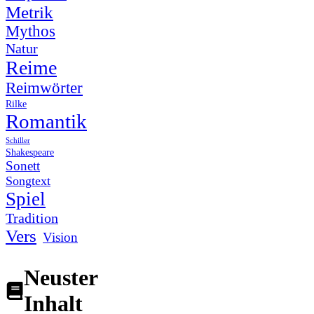
Metrik
Mythos
Natur
Reime
Reimwörter
Rilke
Romantik
Schiller
Shakespeare
Sonett
Songtext
Spiel
Tradition
Vers
Vision
Neuster
Inhalt