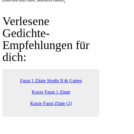
(Gretchen und Faust, Marthens Garten
)
Verlesene
Gedichte-
Empfehlungen für
dich:
Faust 1 Zitate Straße II & Garten
Kurze Faust 1 Zitate
Kurze Faust Zitate (2)