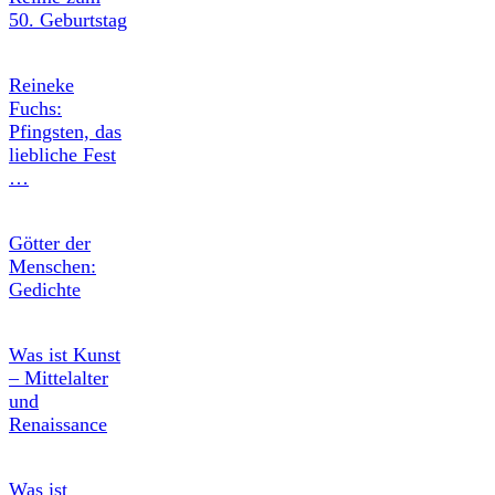
50. Geburtstag
Reineke
Fuchs:
Pfingsten, das
liebliche Fest
…
Götter der
Menschen:
Gedichte
Was ist Kunst
– Mittelalter
und
Renaissance
Was ist