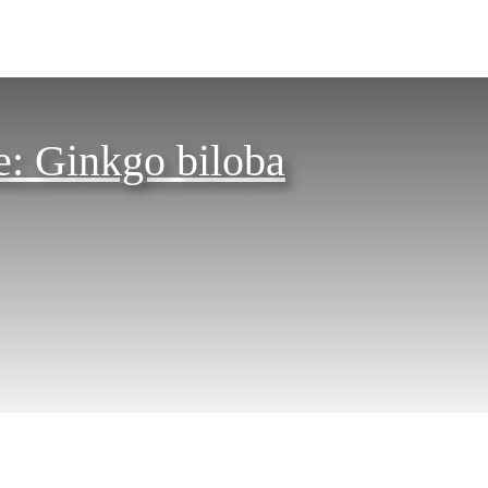
e: Ginkgo biloba