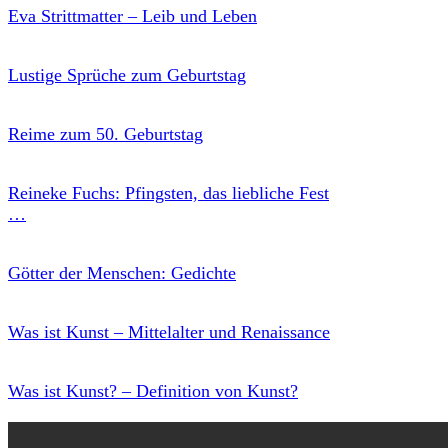
Eva Strittmatter – Leib und Leben
Lustige Sprüche zum Geburtstag
Reime zum 50. Geburtstag
Reineke Fuchs: Pfingsten, das liebliche Fest
…
Götter der Menschen: Gedichte
Was ist Kunst – Mittelalter und Renaissance
Was ist Kunst? – Definition von Kunst?